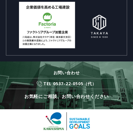
お問い合わせ
TEL 0537-22-0505（代）
お気軽にご相談、お問い合わせください