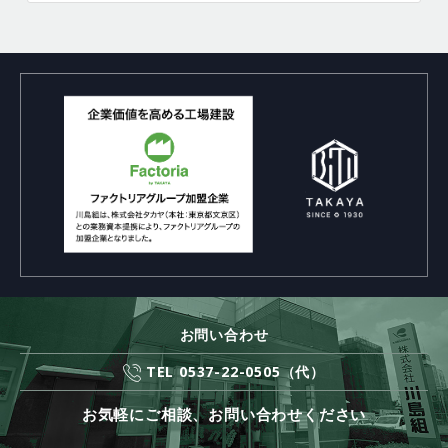
お問い合わせ
TEL 0537-22-0505（代）
お気軽にご相談、お問い合わせください