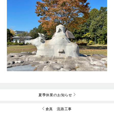
夏季休業のお知らせ
倉真 流路工事