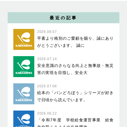
最近の記事
2026.08.07
平素より格別のご愛顧を賜り、誠にあり
がとうございます。 誠に
2026.07.14
安全意識のさらなる向上と無事故・無災
害の実現を目指し、安全大
2026.07.06
絵本の「パンどろぼう」シリーズが好き
で日頃から読んでいます。
2026.06.22
「令和7年度 学校給食運営事業 給食