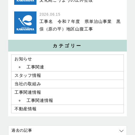
文化苑こうようの丘外壁改
2026.06.15
工事名 令和７年度 県単治山事業 黒
俣（原の平）地区山腹工事
カテゴリー
お知らせ
工事関連
スタッフ情報
当社の取組み
工事関連情報
工事関連情報
不動産情報
過去の記事