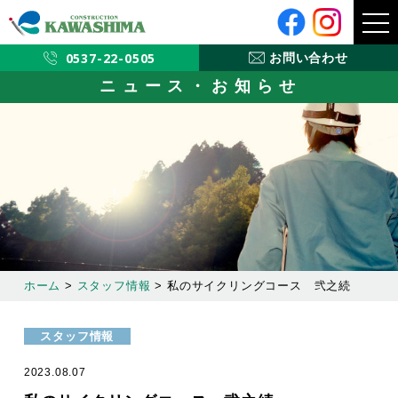
メ
ニ
ュ
ー
0537-22-0505
お問い合わせ
ニュース・お知らせ
ホーム
>
スタッフ情報
>
私のサイクリングコース 弐之続
スタッフ情報
2023.08.07