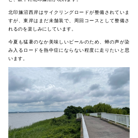
北印旛沼西岸はサイクリングロードが整備されていま
すが、東岸はまだ未舗装で、周回コースとして整備さ
れるのを楽しみにしています。
今夏も猛暑のなか美味しいビールのため、蝉の声が染
み入るロードを熱中症にならない程度に走りたいと思
います。