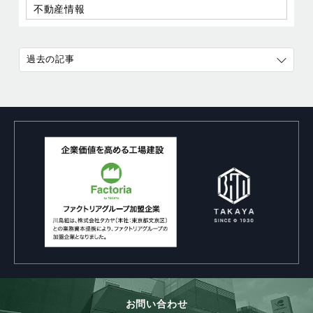
不動産情報
過去の記事
お問い合わせ