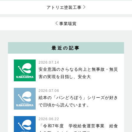
アトリエ塗装工事
事業場賞
最近の記事
2026.07.14
安全意識のさらなる向上と無事故・無災
害の実現を目指し、安全大
2026.07.06
絵本の「パンどろぼう」シリーズが好き
で日頃から読んでいます。
2026.06.22
「令和7年度 学校給食運営事業 給食