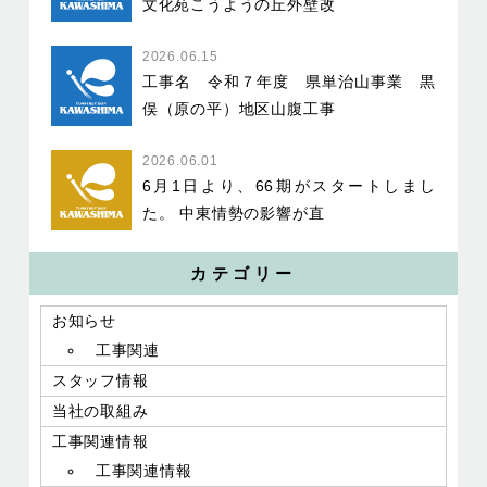
文化苑こうようの丘外壁改
2026.06.15
工事名 令和７年度 県単治山事業 黒
俣（原の平）地区山腹工事
2026.06.01
6月1日より、66期がスタートしまし
た。 中東情勢の影響が直
カテゴリー
お知らせ
工事関連
スタッフ情報
当社の取組み
工事関連情報
工事関連情報