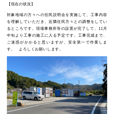
【現在の状況】
対象地域の方々への住民説明会を実施して、工事内容
を理解していただき、近隣住民方々との調整をしてい
るところです。現場事務所等の設置が完了して、11月
中旬より工事の施工に入る予定です。工事完成まで、
ご迷惑がかかると思いますが、安全第一で作業しま
す。 よろしくお願いします。