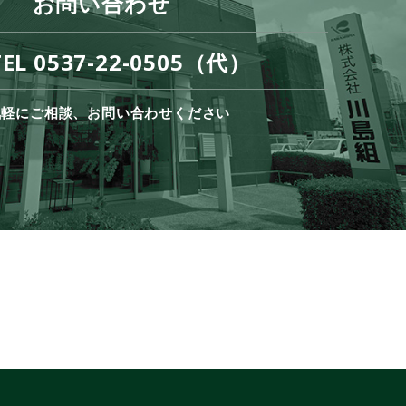
お問い合わせ
TEL 0537-22-0505（代）
気軽にご相談、お問い合わせください