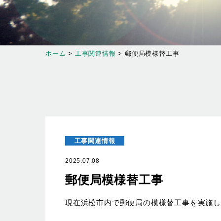
ホーム
>
工事関連情報
>
郵便局模様替工事
工事関連情報
2025.07.08
郵便局模様替工事
現在浜松市内で郵便局の模様替工事を実施