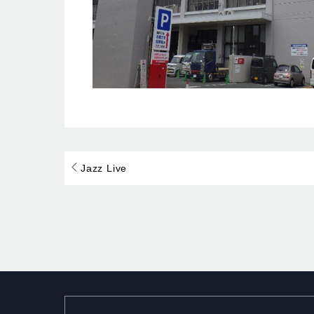
Jazz Live