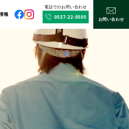
電話でのお問い合わせ
情報
0537-22-0505
お問い合わせ