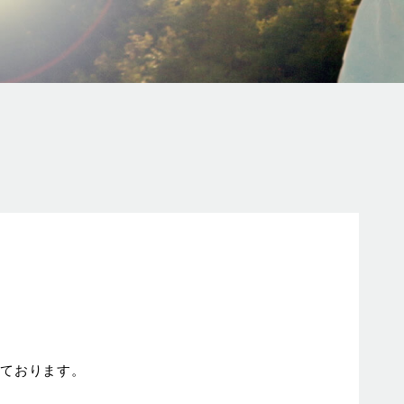
しております。