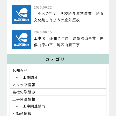
2026.06.22
「令和7年度 学校給食運営事業 給食
文化苑こうようの丘外壁改
2026.06.15
工事名 令和７年度 県単治山事業 黒
俣（原の平）地区山腹工事
カテゴリー
お知らせ
工事関連
スタッフ情報
当社の取組み
工事関連情報
工事関連情報
不動産情報