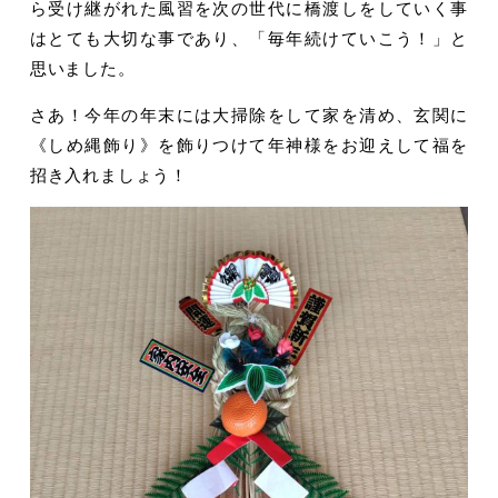
ら受け継がれた風習を次の世代に橋渡しをしていく事
はとても大切な事であり、「毎年続けていこう！」と
思いました。
さあ！今年の年末には大掃除をして家を清め、玄関に
《しめ縄飾り》を飾りつけて年神様をお迎えして福を
招き入れましょう！