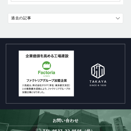
過去の記事
お問い合わせ
TEL 0537-22-0505（代）