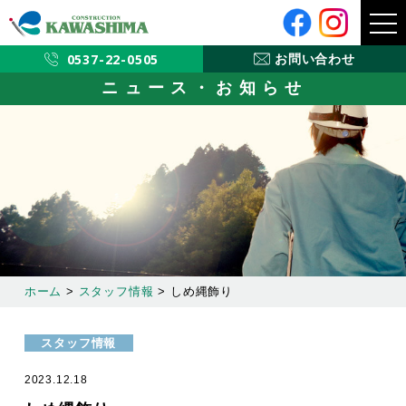
メ
ニ
ュ
ー
0537-22-0505
お問い合わせ
ニュース・お知らせ
ホーム
>
スタッフ情報
>
しめ縄飾り
スタッフ情報
2023.12.18