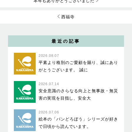
本年もありがとうございました
西福寺
最近の記事
2026.08.07
平素より格別のご愛顧を賜り、誠にあり
がとうございます。 誠に
2026.07.14
安全意識のさらなる向上と無事故・無災
害の実現を目指し、安全大
2026.07.06
絵本の「パンどろぼう」シリーズが好き
で日頃から読んでいます。