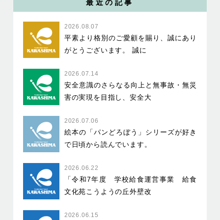
最近の記事
2026.08.07
平素より格別のご愛顧を賜り、誠にあり
がとうございます。 誠に
2026.07.14
安全意識のさらなる向上と無事故・無災
害の実現を目指し、安全大
2026.07.06
絵本の「パンどろぼう」シリーズが好き
で日頃から読んでいます。
2026.06.22
「令和7年度 学校給食運営事業 給食
文化苑こうようの丘外壁改
2026.06.15