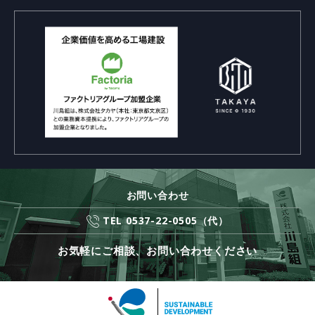
お問い合わせ
TEL 0537-22-0505（代）
お気軽にご相談、お問い合わせください