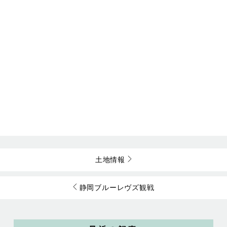
土地情報
静岡ブルーレヴズ観戦