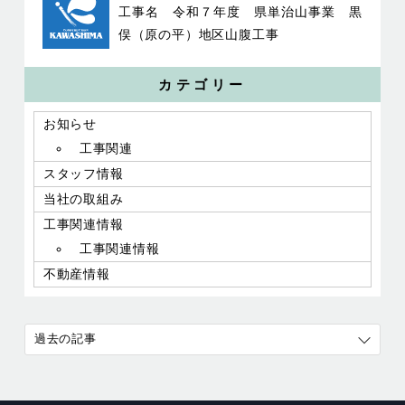
工事名 令和７年度 県単治山事業 黒
俣（原の平）地区山腹工事
カテゴリー
お知らせ
工事関連
スタッフ情報
当社の取組み
工事関連情報
工事関連情報
不動産情報
過去の記事