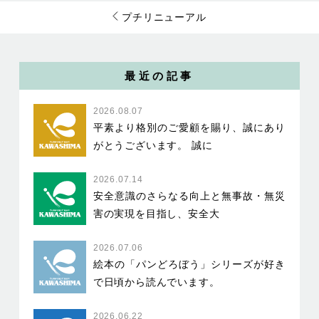
プチリニューアル
最近の記事
2026.08.07
平素より格別のご愛顧を賜り、誠にあり
がとうございます。 誠に
2026.07.14
安全意識のさらなる向上と無事故・無災
害の実現を目指し、安全大
2026.07.06
絵本の「パンどろぼう」シリーズが好き
で日頃から読んでいます。
2026.06.22