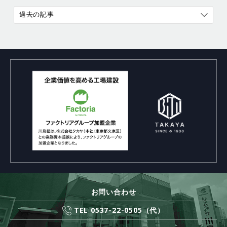
過去の記事
お問い合わせ
TEL 0537-22-0505（代）