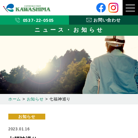
メ
ニ
ュ
ー
0537-22-0505
お問い合わせ
ニュース・お知らせ
ホーム
>
お知らせ
>
七福神巡り
お知らせ
2023.01.16