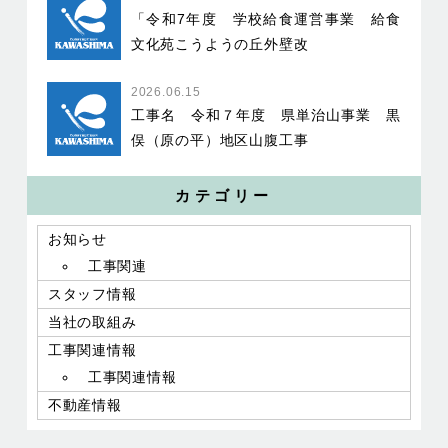
「令和7年度 学校給食運営事業 給食
文化苑こうようの丘外壁改
2026.06.15
工事名 令和７年度 県単治山事業 黒
俣（原の平）地区山腹工事
カテゴリー
お知らせ
工事関連
スタッフ情報
当社の取組み
工事関連情報
工事関連情報
不動産情報