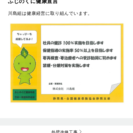
ふじのくに健康宣言
川島組は健康経営に取り組んでいます。
外壁改修工事