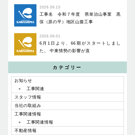
2026.06.15
工事名 令和７年度 県単治山事業 黒
俣（原の平）地区山腹工事
2026.06.01
6月1日より、66期がスタートしまし
た。 中東情勢の影響が直
カテゴリー
お知らせ
工事関連
スタッフ情報
当社の取組み
工事関連情報
工事関連情報
不動産情報