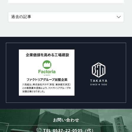
過去の記事
お問い合わせ
TEL 0537-22-0505（代）