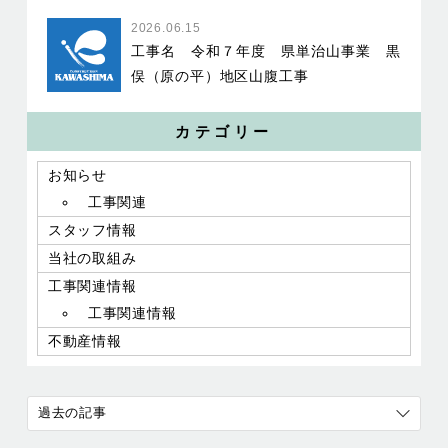
2026.06.15
工事名 令和７年度 県単治山事業 黒
俣（原の平）地区山腹工事
カテゴリー
お知らせ
工事関連
スタッフ情報
当社の取組み
工事関連情報
工事関連情報
不動産情報
過去の記事