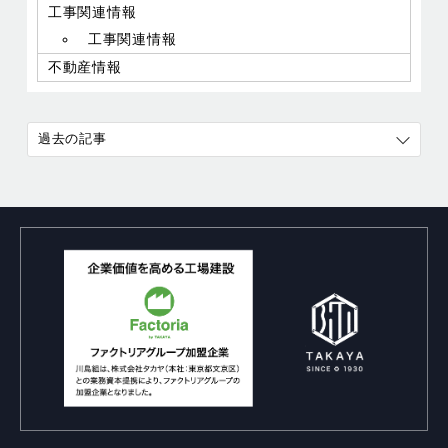
工事関連情報
工事関連情報
不動産情報
過去の記事