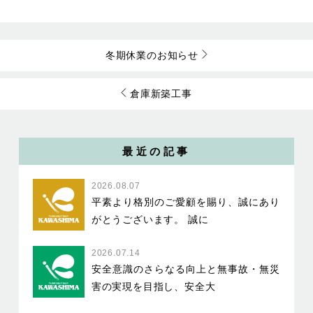
冬期休業のお知らせ
倉庫新築工事
最近の記事
2026.08.07
平素より格別のご愛顧を賜り、誠にあり
がとうございます。 誠に
2026.07.14
安全意識のさらなる向上と無事故・無災
害の実現を目指し、安全大