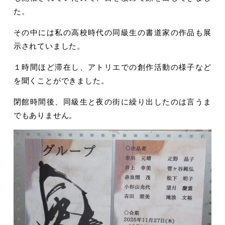
た。
その中には私の高校時代の同級生の書道家の作品も展
示されていました。
１時間ほど滞在し、アトリエでの創作活動の様子など
を聞くことができました。
閉館時間後、同級生と夜の街に繰り出したのは言うま
でもありません。