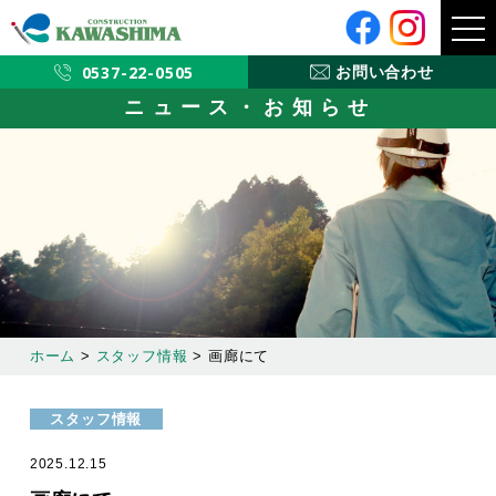
メ
ニ
ュ
ー
0537-22-0505
お問い合わせ
ニュース・お知らせ
ホーム
>
スタッフ情報
>
画廊にて
スタッフ情報
2025.12.15