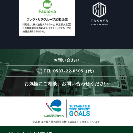
お問い合わせ
TEL 0537-22-0505（代）
お気軽にご相談、お問い合わせください
川島組は持続可能な開発目標（SDGs）を支援しています