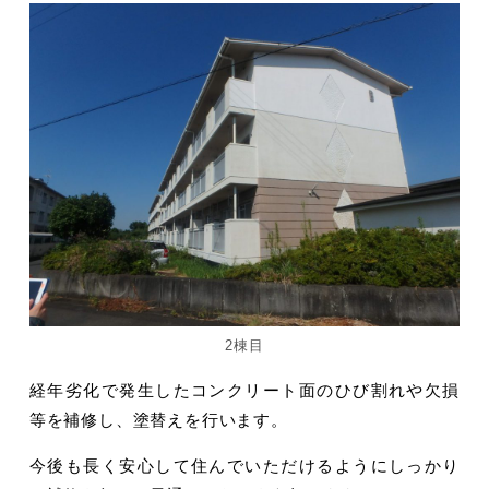
2棟目
経年劣化で発生したコンクリート面のひび割れや欠損
等を補修し、塗替えを行います。
今後も長く安心して住んでいただけるようにしっかり