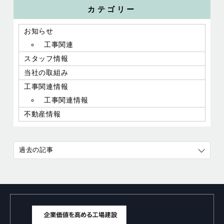
カテゴリー
お知らせ
工事関連
スタッフ情報
当社の取組み
工事関連情報
工事関連情報
不動産情報
過去の記事