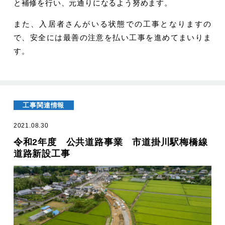
と補修を行い、元通りになるよう努めます。
また、入居者さんがいる状態での工事となりますの
で、安全には最善の注意を払い工事を進めてまいりま
す。
工事関連情報
2021.08.30
令和2年度 公共道路事業 市道掛川駅梅橋線
道路新設工事