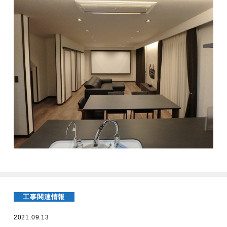
工事関連情報
2021.09.13