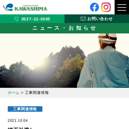
メ
ニ
ュ
ー
0537-22-0505
お問い合わせ
ニュース・お知らせ
ホーム
>
工事関連情報
工事関連情報
2021.10.04