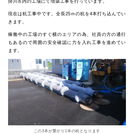
掛川市内の工場にて増築工事を行っています。
現在は杭工事中です。全長25ｍの杭を4本打ち込んでい
きます。
稼働中の工場のすぐ横のエリアの為、社員の方の通行
もあるので周囲の安全確認に力を入れ工事を進めてい
ます。
この3本が繋がり1本の杭となります