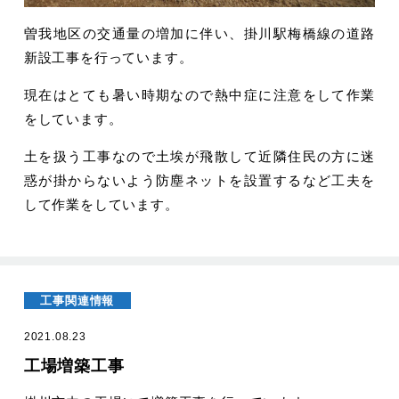
曽我地区の交通量の増加に伴い、掛川駅梅橋線の道路
新設工事を行っています。
現在はとても暑い時期なので熱中症に注意をして作業
をしています。
土を扱う工事なので土埃が飛散して近隣住民の方に迷
惑が掛からないよう防塵ネットを設置するなど工夫を
して作業をしています。
工事関連情報
2021.08.23
工場増築工事