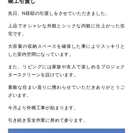
竣工引渡し
先日、N様邸の引渡しをさせていただきました。
上品でオシャレな外観とシックな内観に仕上がった住
宅です。
大容量の収納スペースを確保した事によりスッキリと
した室内空間になっています。
また、リビングには家族や友人で楽しめるプロジェク
タースクリーンを設けています。
素敵な住まい造りに携わらせていただきありがとうご
ざいます。
今月より外構工事が始まります。
引き続き安全作業に努めて参ります。