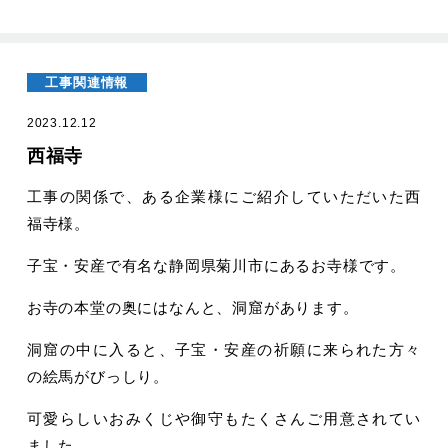
工事関連情報
2023.12.12
西福寺
工事の関係で、ある企業様にご紹介していただいた西
福寺様。
子宝・安産で有名な静岡県菊川市にあるお寺様です。
お寺の本堂の奥にはなんと、洞窟があります。
洞窟の中に入ると、子宝・安産の祈願に来られた方々
の絵馬がびっしり。
可愛らしいおみくじや御守もたくさんご用意されてい
ました。