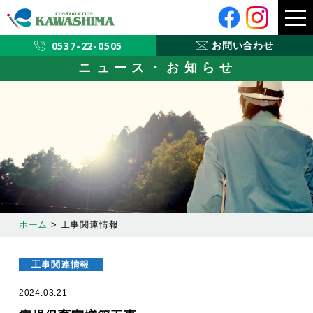
メ
ニ
ュ
ー
0537-22-0505
お問い合わせ
ニュース・お知らせ
ホーム
>
工事関連情報
工事関連情報
2024.03.21