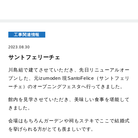
工事関連情報
2023.08.30
サントフェリーチェ
川島組で建てさせていただき、先日リニューアルオー
プンした、元izumoden 現SantoFelice（サントフェリ
ーチェ）のオープニングフェスタへ行ってきました。
館内を見学させていただき、美味しい食事を堪能して
きました。
会場はもちろんガーデンや祠もステキでここで結婚式
を挙げられる方がとても羨ましいです。