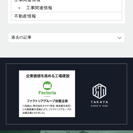
工事関連情報
不動産情報
過去の記事