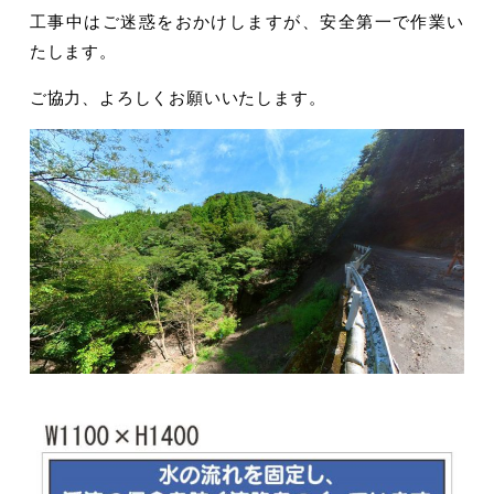
工事中はご迷惑をおかけしますが、安全第一で作業い
たします。
ご協力、よろしくお願いいたします。