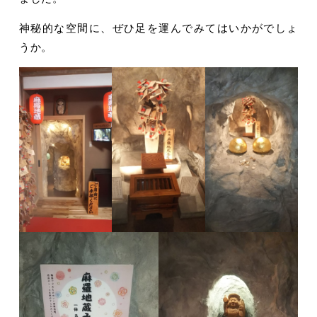
神秘的な空間に、ぜひ足を運んでみてはいかがでしょ
うか。